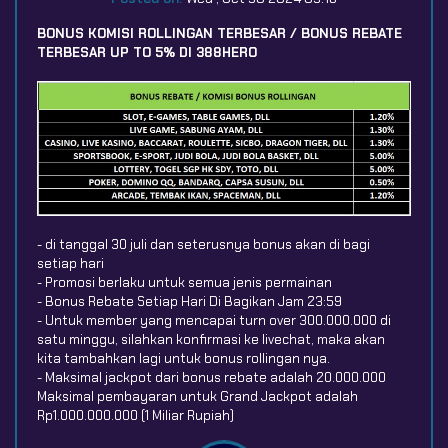
BONUS KOMISI ROLLINGAN TERBESAR / BONUS REBATE
TERBESAR UP TO 5% DI 388HERO
- di tanggal 30 juli dan seterusnya bonus akan di bagi
setiap hari
- Promosi berlaku untuk semua jenis permainan
- Bonus Rebate Setiap Hari Di Bagikan Jam 23:59
- Untuk member yang mencapai turn over 300.000.000 di
satu minggu, silahkan konfirmasi ke livechat, maka akan
kita tambahkan lagi untuk bonus rollingan nya.
- Maksimal jackpot dari bonus rebate adalah 20.000.000
Maksimal pembayaran untuk Grand Jackpot adalah
Rp1.000.000.000 (1 Miliar Rupiah)