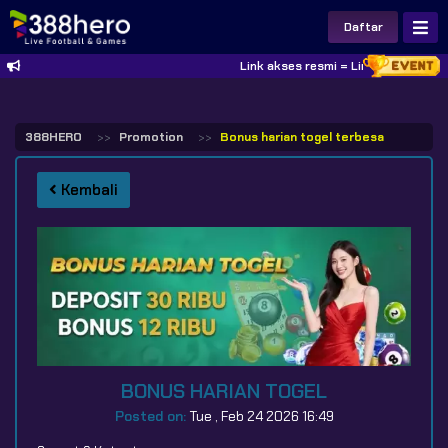
Daftar
Link akses resmi = Link388hero.co
388HERO
Promotion
Bonus harian togel terbesar 40
Kembali
BONUS HARIAN TOGEL
Posted on:
Tue , Feb 24 2026 16:49