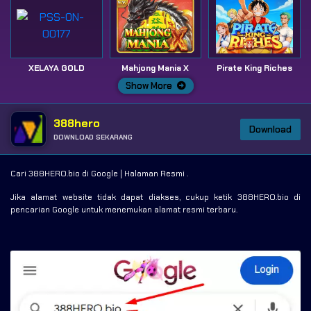
XELAYA GOLD
Mahjong Mania X
Pirate King Riches
Show More
388hero
Download
DOWNLOAD SEKARANG
Cari 388HERO.bio di Google | Halaman Resmi .
Jika alamat website tidak dapat diakses, cukup ketik 388HERO.bio di
pencarian Google untuk menemukan alamat resmi terbaru.